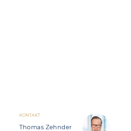
KONTAKT
Thomas Zehnder