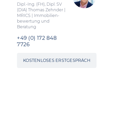
Dipl.-Ing. (FH), Dipl. SV
(DIA) Thomas Zehnder |
MRICS | Immobilien­
bewertung und
Beratung
+49 (0) 172 848
7726
KOSTENLOSES ERSTGESPRÄCH