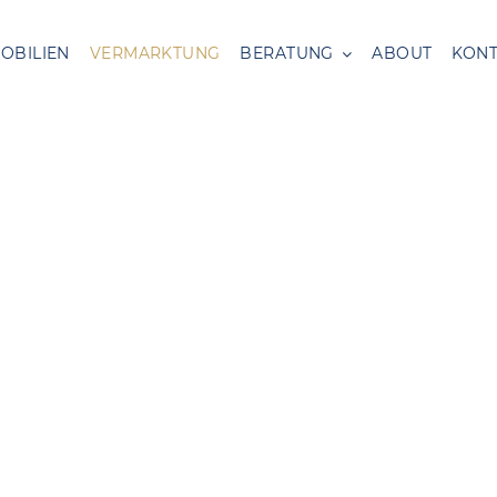
OBILIEN
VERMARKTUNG
BERATUNG
ABOUT
KONT