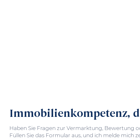
Immobilien­kompetenz, di
Haben Sie Fragen zur Vermarktung, Bewertung od
Füllen Sie das Formular aus, und ich melde mich ze