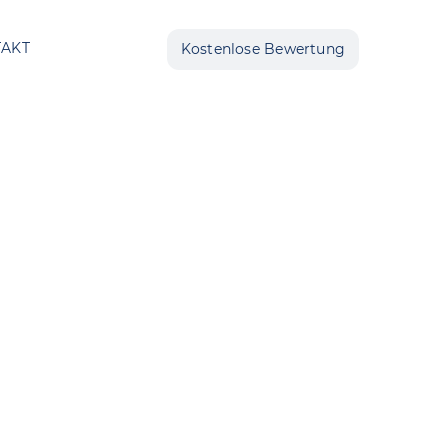
AKT
Kostenlose Bewertung